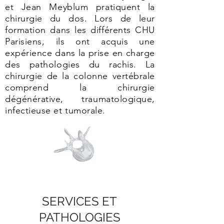
et Jean Meyblum pratiquent la
chirurgie du dos. Lors de leur
formation dans les différents CHU
Parisiens, ils ont acquis une
expérience dans la prise en charge
des pathologies du rachis. La
chirurgie de la colonne vertébrale
comprend la chirurgie
dégénérative, traumatologique,
infectieuse et tumorale.
SERVICES ET
PATHOLOGIES