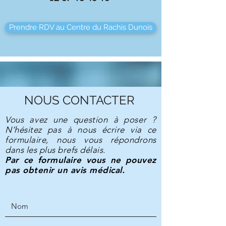
Prendre RDV au Centre du Rachis Dunois
NOUS CONTACTER
Vous avez une question à poser ?
N’hésitez pas à nous écrire via ce
formulaire, nous vous répondrons
dans les plus brefs délais.
Par ce formulaire vous ne pouvez
pas obtenir un avis médical.