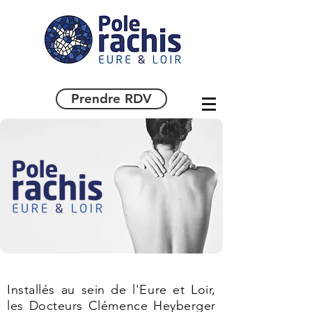
Prendre RDV
Installés au sein de l'Eure et Loir,
les Docteurs Clémence Heyberger