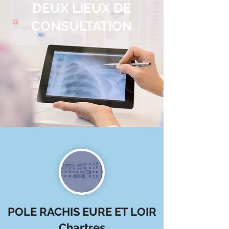
DEUX LIEUX DE
CONSULTATION
POLE RACHIS EURE ET LOIR
Chartres